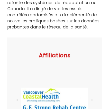
refonte des systèmes de réadaptation au
Canada. Il a dirigé de vastes essais
contrôlés randomisés et a implémenté de
nouvelles pratiques basées sur les données
probantes dans le réseau de la santé.
Affiliations