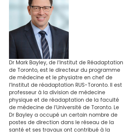
Dr Mark Bayley, de l’Institut de Réadaptation
de Toronto, est le directeur du programme
de médecine et le physiatre en chef de
l’Institut de réadaptation RUS-Toronto. Il est
professeur à la division de médecine
physique et de réadaptation de la faculté
de médecine de l’Université de Toronto. Le
Dr Bayley a occupé un certain nombre de
postes de direction dans le réseau de la
santé et ses travaux ont contribué à la