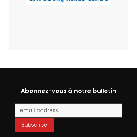
Abonnez-vous à notre bulletin